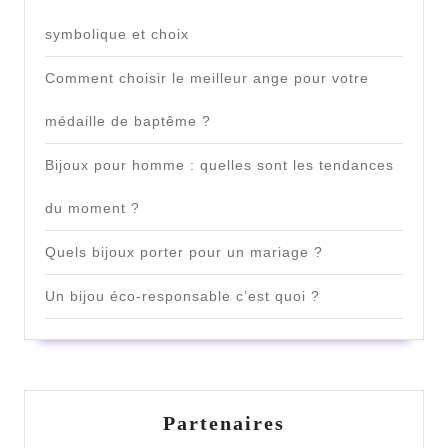
symbolique et choix
Comment choisir le meilleur ange pour votre
médaille de baptême ?
Bijoux pour homme : quelles sont les tendances
du moment ?
Quels bijoux porter pour un mariage ?
Un bijou éco-responsable c’est quoi ?
Partenaires