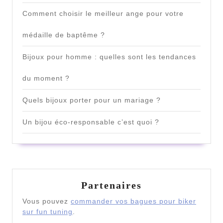
Comment choisir le meilleur ange pour votre
médaille de baptême ?
Bijoux pour homme : quelles sont les tendances
du moment ?
Quels bijoux porter pour un mariage ?
Un bijou éco-responsable c’est quoi ?
Partenaires
Vous pouvez
commander vos bagues pour biker
sur fun tuning
.