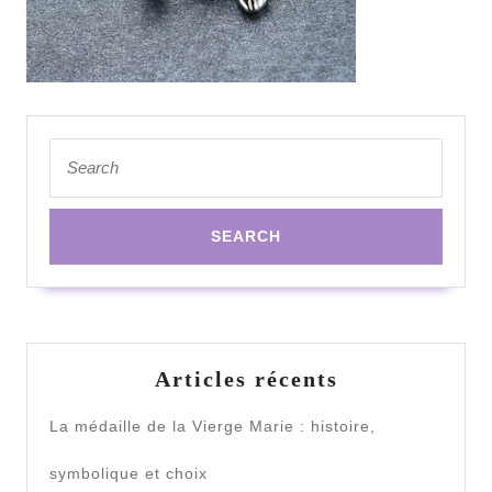
Search
for:
Articles récents
La médaille de la Vierge Marie : histoire,
symbolique et choix