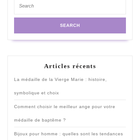
Search
for:
Articles récents
La médaille de la Vierge Marie : histoire,
symbolique et choix
Comment choisir le meilleur ange pour votre
médaille de baptême ?
Bijoux pour homme : quelles sont les tendances