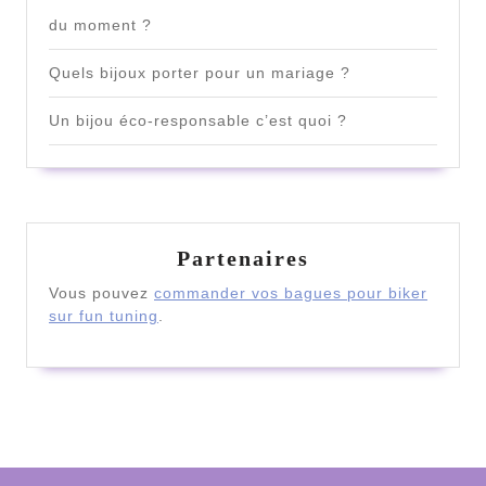
du moment ?
Quels bijoux porter pour un mariage ?
Un bijou éco-responsable c’est quoi ?
Partenaires
Vous pouvez
commander vos bagues pour biker
sur fun tuning
.